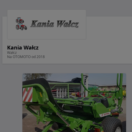
Kania Wałcz
Wałcz
Na OTOMOTO od 2018