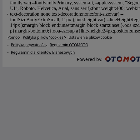
Pomoc
Polityka plików "cookies"
Ustawienia plików cookie
Polityka prywatności
Regulamin OTOMOTO
Regulamin dla Klientów Biznesowych
Powered by
: